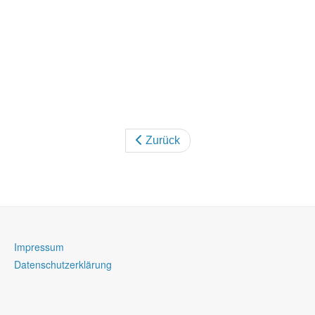
Zurück
Impressum
Datenschutzerklärung