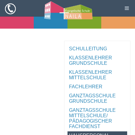
SCHULLEITUNG
KLASSENLEHRER
GRUNDSCHULE
KLASSENLEHRER
MITTELSCHULE
FACHLEHRER
GANZTAGSSCHULE
GRUNDSCHULE
GANZTAGSSCHULE
MITTELSCHULE/
PÄDAGOGISCHER
FACHDIENST