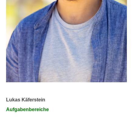
Lukas Käferstein
Aufgabenbereiche