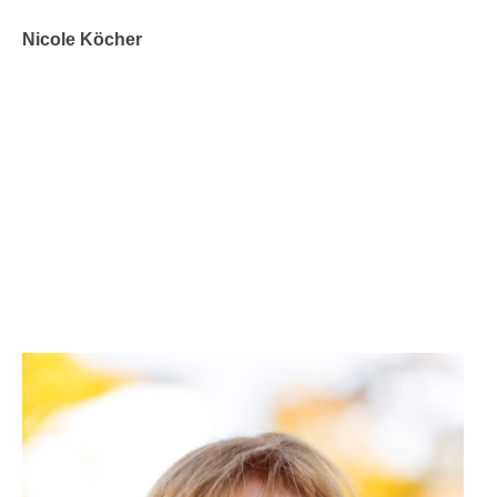
Nicole Köcher