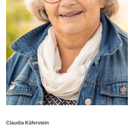
Claudia Käferstein