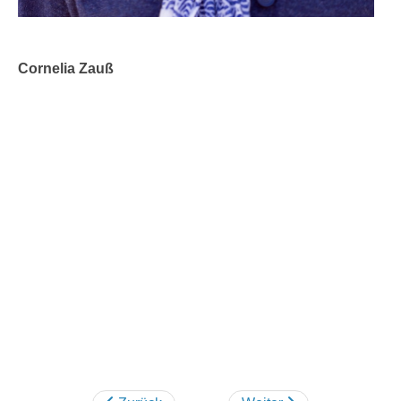
Cornelia Zauß