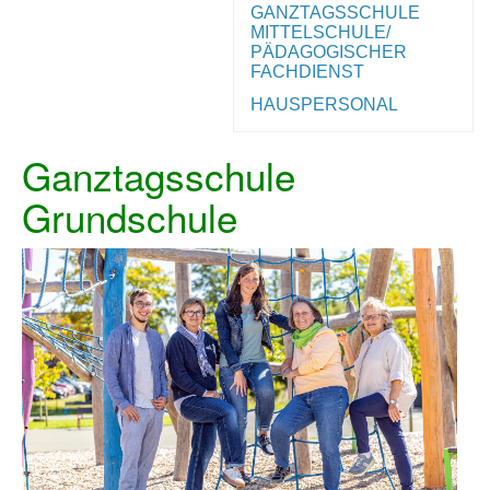
GANZTAGSSCHULE
MITTELSCHULE/
PÄDAGOGISCHER
FACHDIENST
HAUSPERSONAL
Ganztagsschule
Grundschule