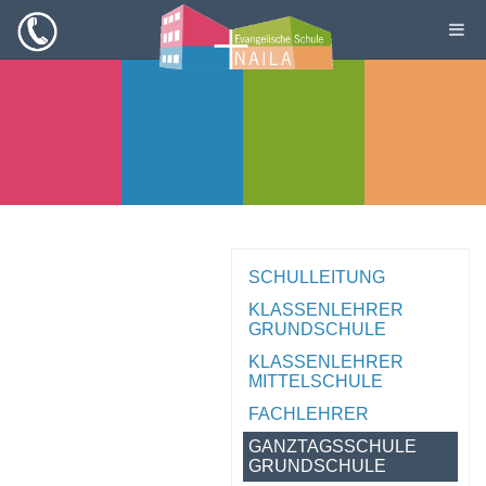
SCHULLEITUNG
KLASSENLEHRER
GRUNDSCHULE
KLASSENLEHRER
MITTELSCHULE
FACHLEHRER
GANZTAGSSCHULE
GRUNDSCHULE