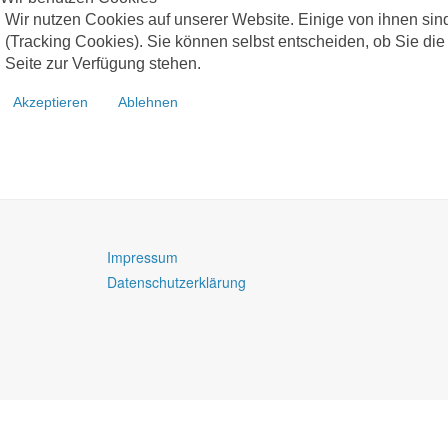
Wir nutzen Cookies auf unserer Website. Einige von ihnen sind
(Tracking Cookies). Sie können selbst entscheiden, ob Sie die
Seite zur Verfügung stehen.
Akzeptieren
Ablehnen
Impressum
Datenschutzerklärung