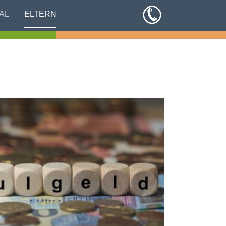
AL
ELTERN