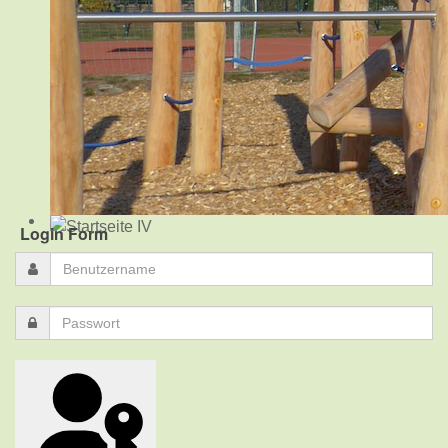
Login Form